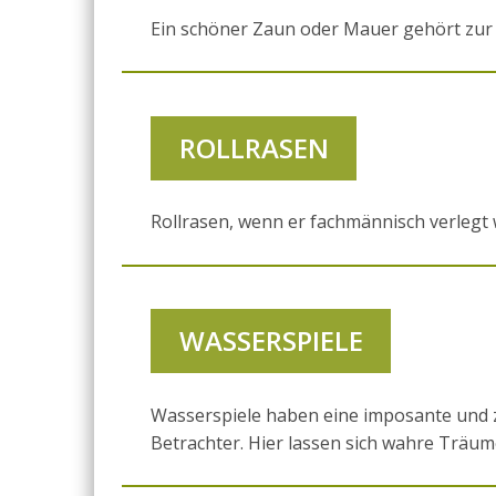
Ein schöner Zaun oder Mauer gehört zur 
ROLLRASEN
Rollrasen, wenn er fachmännisch verlegt 
WASSERSPIELE
Wasserspiele haben eine imposante und 
Betrachter. Hier lassen sich wahre Träum