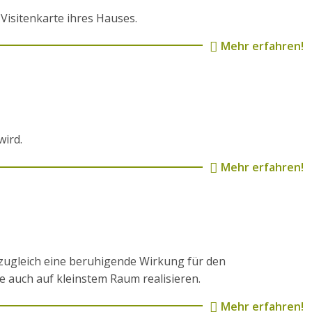
Visitenkarte ihres Hauses.
Mehr erfahren!
wird.
Mehr erfahren!
zugleich eine beruhigende Wirkung für den
e auch auf kleinstem Raum realisieren.
Mehr erfahren!