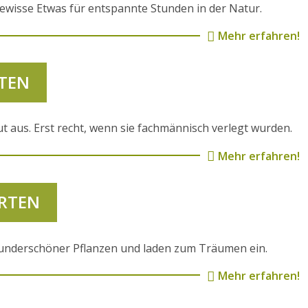
ewisse Etwas für entspannte Stunden in der Natur.
Mehr erfahren!
ITEN
t aus. Erst recht, wenn sie fachmännisch verlegt wurden.
Mehr erfahren!
RTEN
nderschöner Pflanzen und laden zum Träumen ein.
Mehr erfahren!