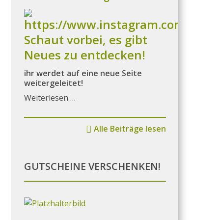
Schaut vorbei, es gibt
Neues zu entdecken!
ihr werdet auf eine neue Seite
weitergeleitet!
Weiterlesen …
Alle Beiträge lesen
GUTSCHEINE VERSCHENKEN!